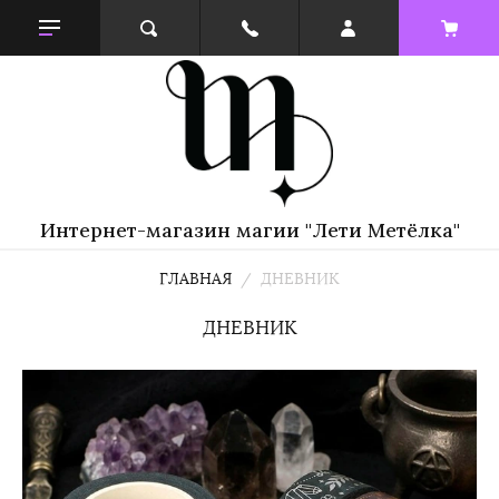
Интернет-магазин магии "Лети Метёлка"
ГЛАВНАЯ
  /  ДНЕВНИК
ДНЕВНИК