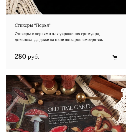
Стикеры “Перья”
Стикеры с перьями для украшения гримуара,
дневника, да даже на окне шикарно смотрятся.
280
руб.