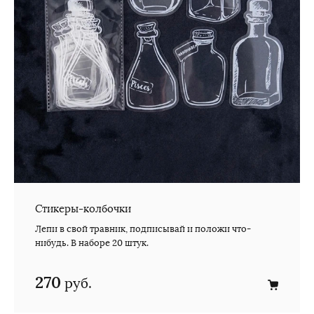
Стикеры-колбочки
Лепи в свой травник, подписывай и положи что-
нибудь. В наборе 20 штук.
270
руб.