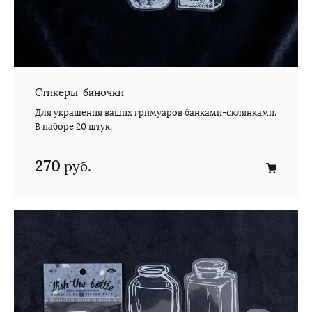
Стикеры-баночки
Для украшения ваших гримуаров банками-склянками.
В наборе 20 штук.
270
руб.