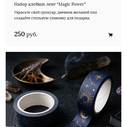
Набор клейких лент “Magic Power”
Украсьте свой гримуар, дневник желаний или
создайте стильную упаковку для подарка.
250
руб.