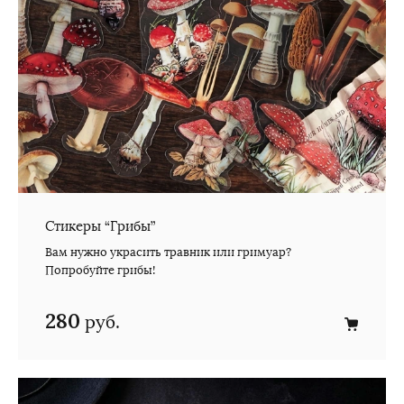
Стикеры “Грибы”
Вам нужно украсить травник или гримуар?
Попробуйте грибы!
280
руб.