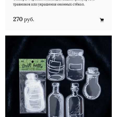
травников или украшения оконных стёкол.
270
руб.