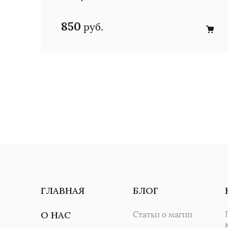
850
руб.
ГЛАВНАЯ
БЛОГ
О НАС
Статьи о магии