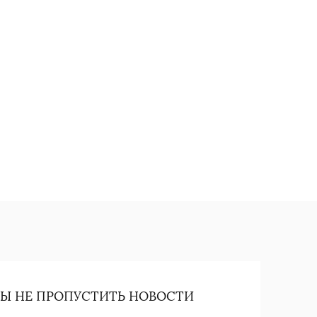
Ы НЕ ПРОПУСТИТЬ НОВОСТИ