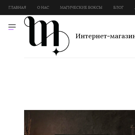
ГЛАВНАЯ
О НАС
МАГИЧЕСКИЕ БОКСЫ
БЛОГ
Интернет-магазин