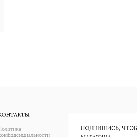
КОНТАКТЫ
ПОДПИШИСЬ, ЧТОБ
Политика
конфиденциальности