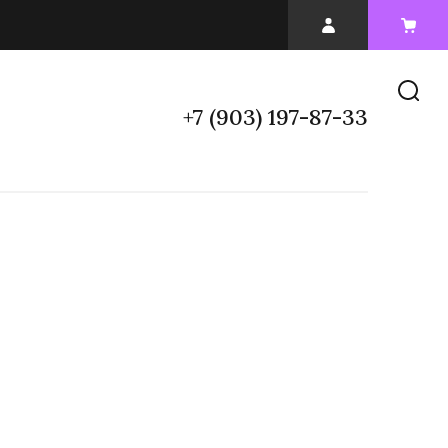
+7 (903) 197-87-33