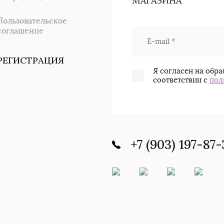
МАГАЗИНА
Пользовательское
соглашение
РЕГИСТРАЦИЯ
Я согласен на обр
соответствии с
пол
+7 (903) 197-87-